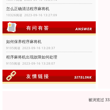
怎么正确清洁程序麻将机
10326阅读 2023-09-16 13:27:09
如何保养程序麻将机
9105阅读 2023-09-16 13:28:37
程序麻将机出现故障如何处理
9155阅读 2023-09-16 13:28:07
被浏览过 3